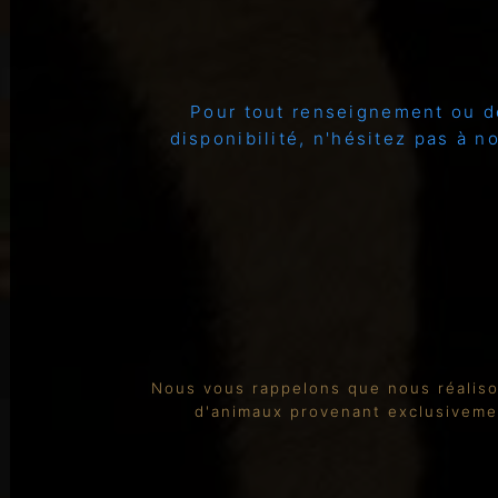
Pour tout renseignement ou 
disponibilité, n'hésitez pas à n
Nous vous rappelons que nous réaliso
d'animaux provenant exclusiveme